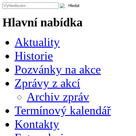
Hlavní nabídka
Aktuality
Historie
Pozvánky na akce
Zprávy z akcí
Archiv zpráv
Termínový kalendář
Kontakty