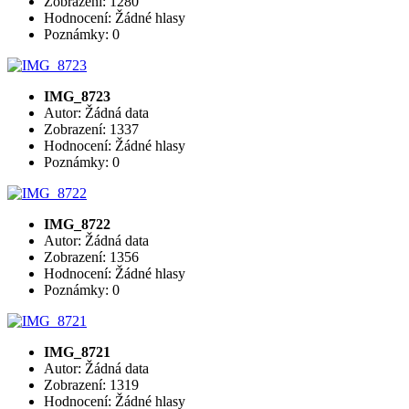
Zobrazení: 1280
Hodnocení: Žádné hlasy
Poznámky: 0
IMG_8723
Autor: Žádná data
Zobrazení: 1337
Hodnocení: Žádné hlasy
Poznámky: 0
IMG_8722
Autor: Žádná data
Zobrazení: 1356
Hodnocení: Žádné hlasy
Poznámky: 0
IMG_8721
Autor: Žádná data
Zobrazení: 1319
Hodnocení: Žádné hlasy