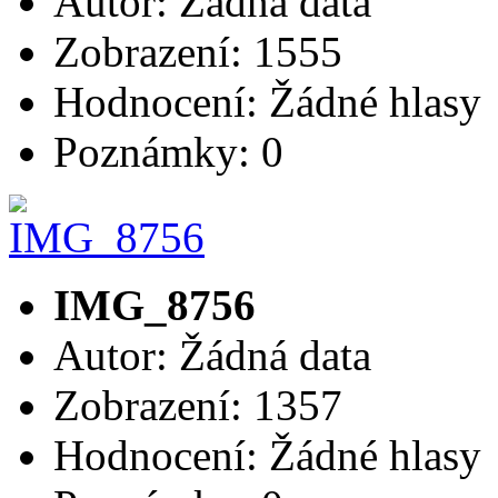
Autor: Žádná data
Zobrazení: 1555
Hodnocení: Žádné hlasy
Poznámky: 0
IMG_8756
Autor: Žádná data
Zobrazení: 1357
Hodnocení: Žádné hlasy