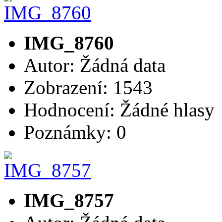
IMG_8760
Autor: Žádná data
Zobrazení: 1543
Hodnocení: Žádné hlasy
Poznámky: 0
IMG_8757