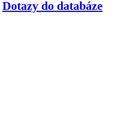
Dotazy do databáze