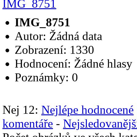
IMG_8751
Autor: Žádná data
Zobrazení: 1330
Hodnocení: Žádné hlasy
Poznámky: 0
Nej 12:
Nejlépe hodnocené
komentáře
-
Nejsledovanějš