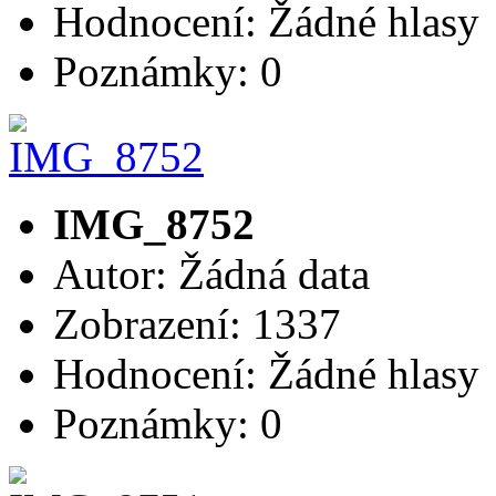
Hodnocení: Žádné hlasy
Poznámky: 0
IMG_8752
Autor: Žádná data
Zobrazení: 1337
Hodnocení: Žádné hlasy
Poznámky: 0