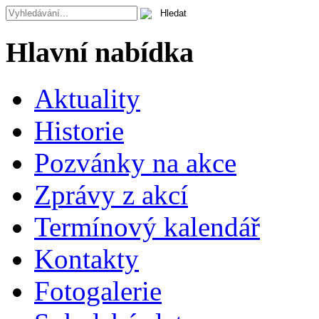
Hlavní nabídka
Aktuality
Historie
Pozvánky na akce
Zprávy z akcí
Termínový kalendář
Kontakty
Fotogalerie