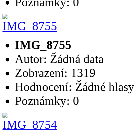
Poznámky: 0
IMG_8755
Autor: Žádná data
Zobrazení: 1319
Hodnocení: Žádné hlasy
Poznámky: 0