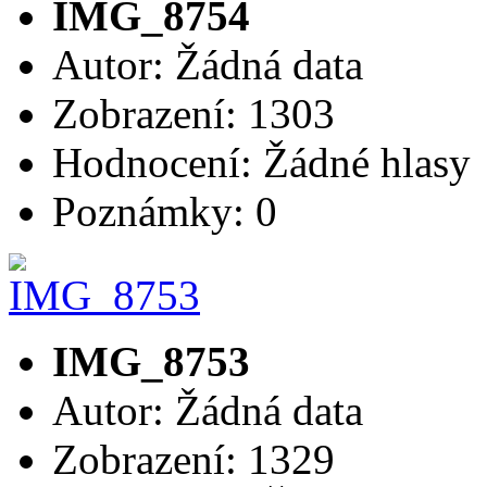
IMG_8754
Autor: Žádná data
Zobrazení: 1303
Hodnocení: Žádné hlasy
Poznámky: 0
IMG_8753
Autor: Žádná data
Zobrazení: 1329