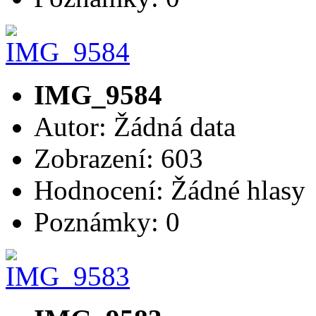
IMG_9584
Autor: Žádná data
Zobrazení: 603
Hodnocení: Žádné hlasy
Poznámky: 0