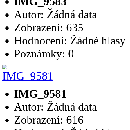
IMG_9583
Autor: Žádná data
Zobrazení: 635
Hodnocení: Žádné hlasy
Poznámky: 0
IMG_9581
Autor: Žádná data
Zobrazení: 616