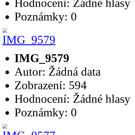
Hodnocení: Žádné hlasy
Poznámky: 0
IMG_9579
Autor: Žádná data
Zobrazení: 594
Hodnocení: Žádné hlasy
Poznámky: 0