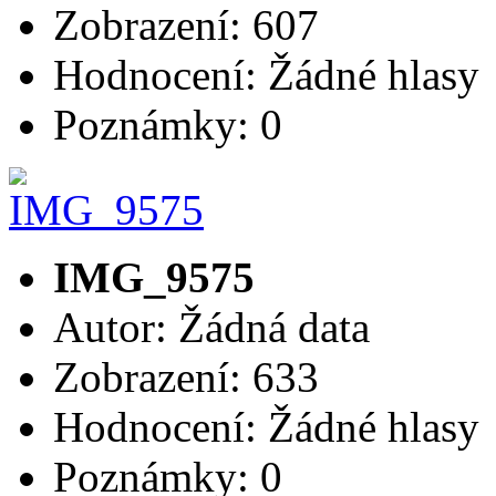
Zobrazení: 607
Hodnocení: Žádné hlasy
Poznámky: 0
IMG_9575
Autor: Žádná data
Zobrazení: 633
Hodnocení: Žádné hlasy
Poznámky: 0