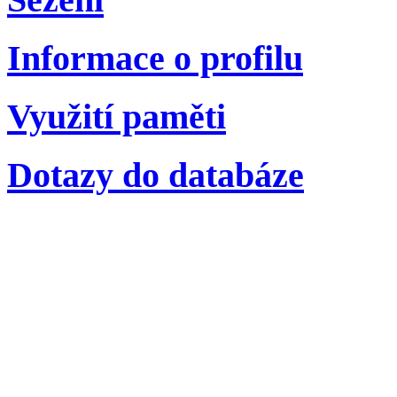
Informace o profilu
Využití paměti
Dotazy do databáze