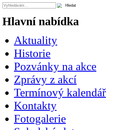
Hlavní nabídka
Aktuality
Historie
Pozvánky na akce
Zprávy z akcí
Termínový kalendář
Kontakty
Fotogalerie