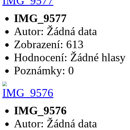
IMG_9577
Autor: Žádná data
Zobrazení: 613
Hodnocení: Žádné hlasy
Poznámky: 0
IMG_9576
Autor: Žádná data