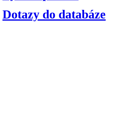
Dotazy do databáze