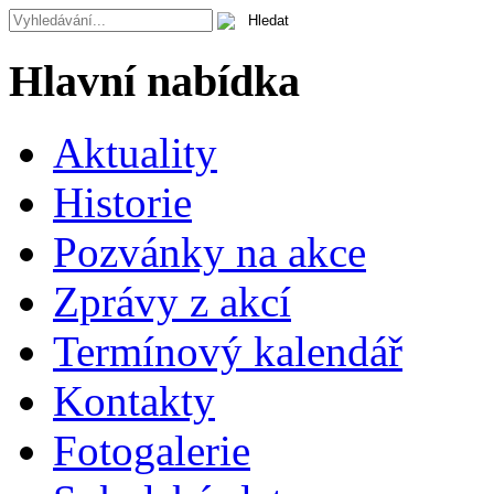
Hlavní nabídka
Aktuality
Historie
Pozvánky na akce
Zprávy z akcí
Termínový kalendář
Kontakty
Fotogalerie