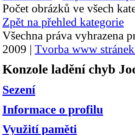
Počet obrázků ve všech kat
Zpět na přehled kategorie
Všechna práva vyhrazena p
2009 |
Tvorba www stránek
Konzole ladění chyb Jo
Sezení
Informace o profilu
Využití paměti