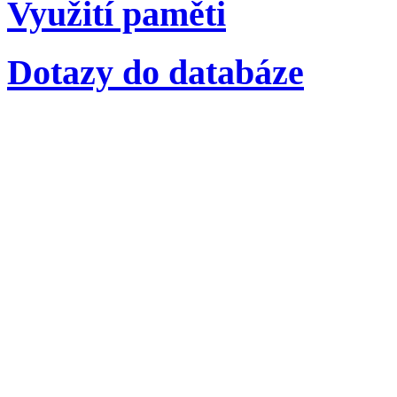
Využití paměti
Dotazy do databáze