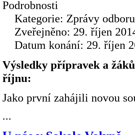
Podrobnosti
Kategorie:
Zprávy odboru
Zveřejněno: 29. říjen 201
Datum konání: 29. říjen 
Výsledky přípravek a žáků
říjnu:
Jako první zahájili novou so
...