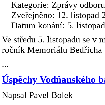
Kategorie:
Zprávy odboru
Zveřejněno: 12. listopad 
Datum konání: 5. listopa
Ve středu 5. listopadu se v 
ročník Memoriálu Bedřicha 
...
Úspěchy Vodňanského 
Napsal
Pavel Bolek