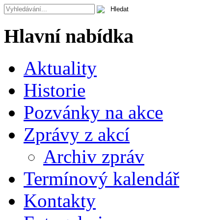
Hlavní nabídka
Aktuality
Historie
Pozvánky na akce
Zprávy z akcí
Archiv zpráv
Termínový kalendář
Kontakty