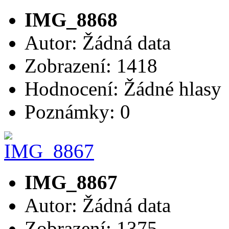
IMG_8868
Autor: Žádná data
Zobrazení: 1418
Hodnocení: Žádné hlasy
Poznámky: 0
IMG_8867
Autor: Žádná data
Zobrazení: 1375