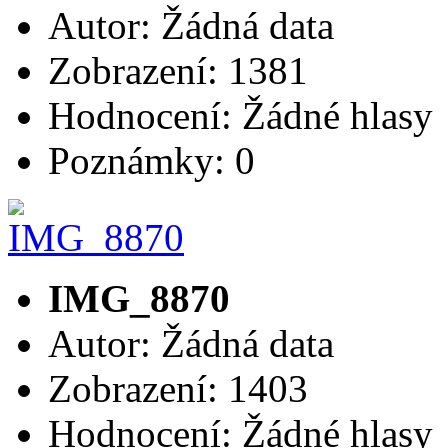
Autor: Žádná data
Zobrazení: 1381
Hodnocení: Žádné hlasy
Poznámky: 0
IMG_8870
Autor: Žádná data
Zobrazení: 1403
Hodnocení: Žádné hlasy