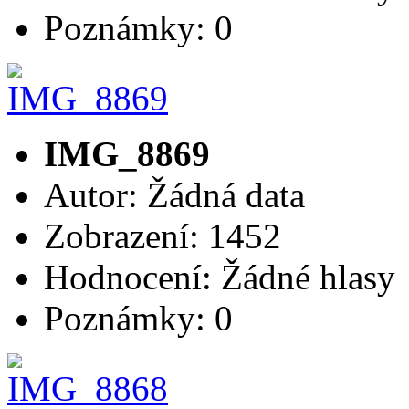
Poznámky: 0
IMG_8869
Autor: Žádná data
Zobrazení: 1452
Hodnocení: Žádné hlasy
Poznámky: 0