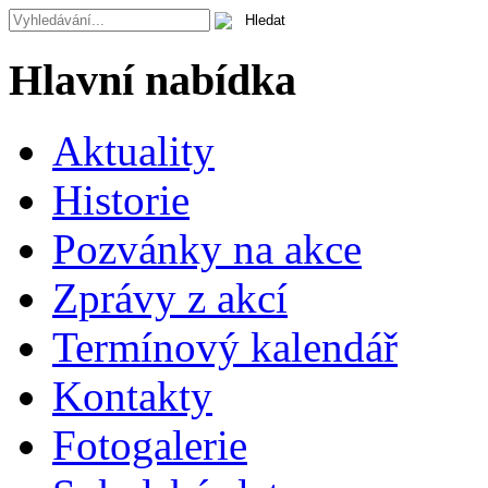
Hlavní nabídka
Aktuality
Historie
Pozvánky na akce
Zprávy z akcí
Termínový kalendář
Kontakty
Fotogalerie