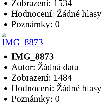
Zobrazení: 1534
Hodnocení: Žádné hlasy
Poznámky: 0
IMG_8873
Autor: Žádná data
Zobrazení: 1484
Hodnocení: Žádné hlasy
Poznámky: 0