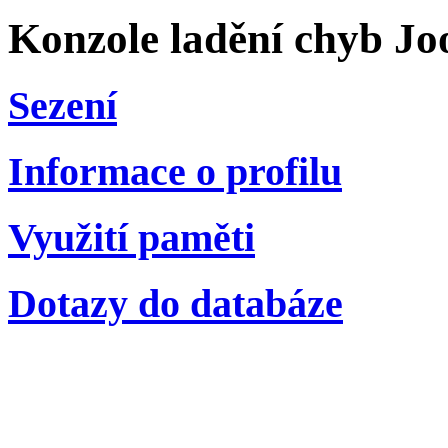
Konzole ladění chyb Jo
Sezení
Informace o profilu
Využití paměti
Dotazy do databáze