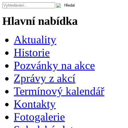
Hlavní nabídka
Aktuality
Historie
Pozvánky na akce
Zprávy z akcí
Termínový kalendář
Kontakty
Fotogalerie