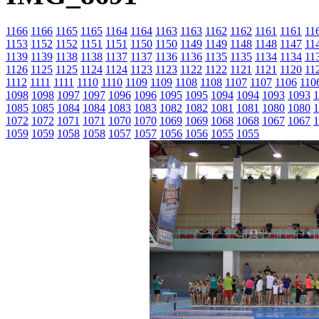
1166
1166
1165
1165
1164
1164
1163
1163
1162
1162
1161
1161
11
1153
1152
1152
1151
1151
1150
1150
1149
1149
1148
1148
1147
11
1139
1139
1138
1138
1137
1137
1136
1136
1135
1135
1134
1134
11
1126
1125
1125
1124
1124
1123
1123
1122
1122
1121
1121
1120
11
1112
1111
1111
1110
1110
1109
1109
1108
1108
1107
1107
1106
110
1098
1098
1097
1097
1096
1096
1095
1095
1094
1094
1093
1093
1
1085
1085
1084
1084
1083
1083
1082
1082
1081
1081
1080
1080
1
1072
1072
1071
1071
1070
1070
1069
1069
1068
1068
1067
1067
1
1059
1059
1058
1058
1057
1057
1056
1056
1055
1055