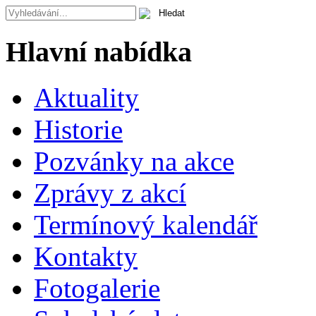
Hlavní nabídka
Aktuality
Historie
Pozvánky na akce
Zprávy z akcí
Termínový kalendář
Kontakty
Fotogalerie