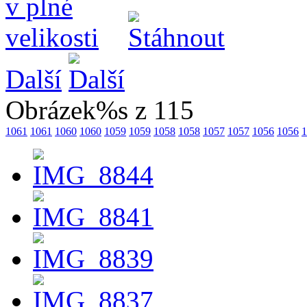
Další
Obrázek%s z 115
1061
1061
1060
1060
1059
1059
1058
1058
1057
1057
1056
1056
1