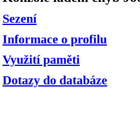
Sezení
Informace o profilu
Využití paměti
Dotazy do databáze