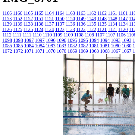
1166
1166
1165
1165
1164
1164
1163
1163
1162
1162
1161
1161
11
1153
1152
1152
1151
1151
1150
1150
1149
1149
1148
1148
1147
11
1139
1139
1138
1138
1137
1137
1136
1136
1135
1135
1134
1134
11
1126
1125
1125
1124
1124
1123
1123
1122
1122
1121
1121
1120
11
1112
1111
1111
1110
1110
1109
1109
1108
1108
1107
1107
1106
110
1098
1098
1097
1097
1096
1096
1095
1095
1094
1094
1093
1093
1
1085
1085
1084
1084
1083
1083
1082
1082
1081
1081
1080
1080
1
1072
1072
1071
1071
1070
1070
1069
1069
1068
1068
1067
1067
1