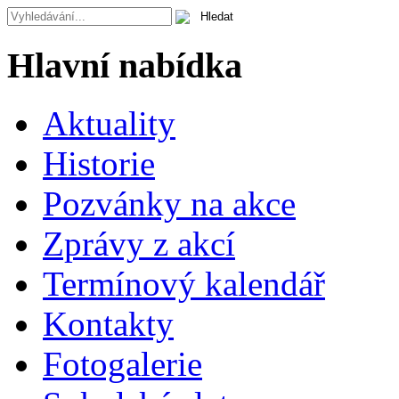
Hlavní nabídka
Aktuality
Historie
Pozvánky na akce
Zprávy z akcí
Termínový kalendář
Kontakty
Fotogalerie