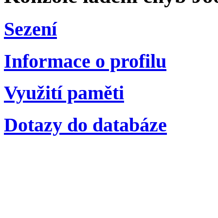
Sezení
Informace o profilu
Využití paměti
Dotazy do databáze