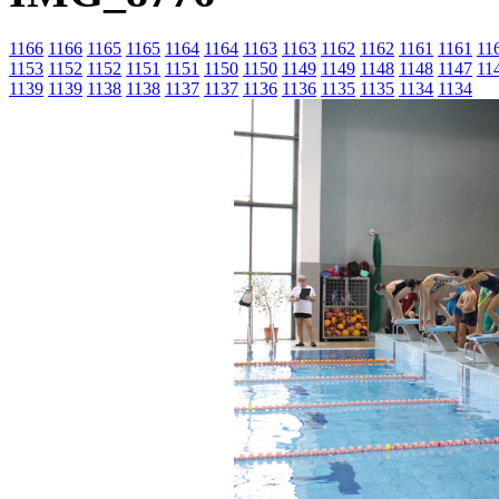
1166
1166
1165
1165
1164
1164
1163
1163
1162
1162
1161
1161
11
1153
1152
1152
1151
1151
1150
1150
1149
1149
1148
1148
1147
11
1139
1139
1138
1138
1137
1137
1136
1136
1135
1135
1134
1134