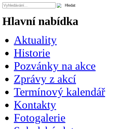
Hlavní nabídka
Aktuality
Historie
Pozvánky na akce
Zprávy z akcí
Termínový kalendář
Kontakty
Fotogalerie