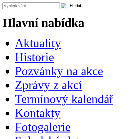
Hlavní nabídka
Aktuality
Historie
Pozvánky na akce
Zprávy z akcí
Termínový kalendář
Kontakty
Fotogalerie