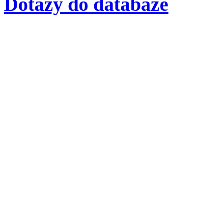
Dotazy do databáze