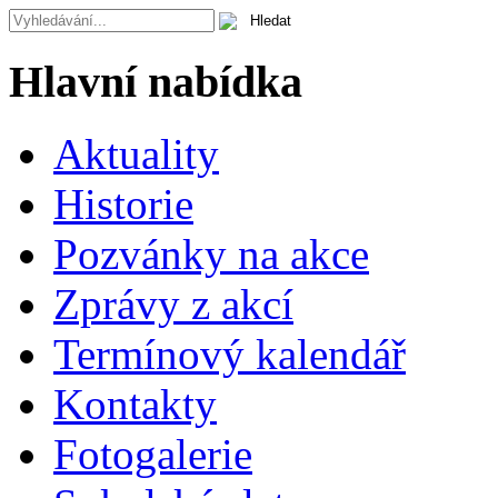
Hlavní nabídka
Aktuality
Historie
Pozvánky na akce
Zprávy z akcí
Termínový kalendář
Kontakty
Fotogalerie