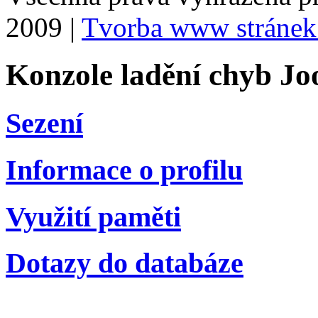
2009 |
Tvorba www stránek
Konzole ladění chyb Jo
Sezení
Informace o profilu
Využití paměti
Dotazy do databáze