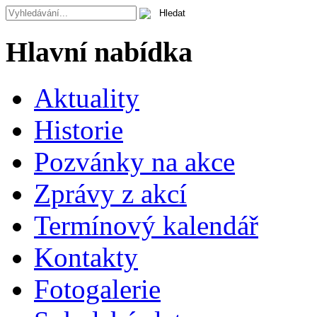
Hlavní nabídka
Aktuality
Historie
Pozvánky na akce
Zprávy z akcí
Termínový kalendář
Kontakty
Fotogalerie