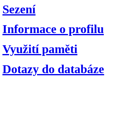
Sezení
Informace o profilu
Využití paměti
Dotazy do databáze