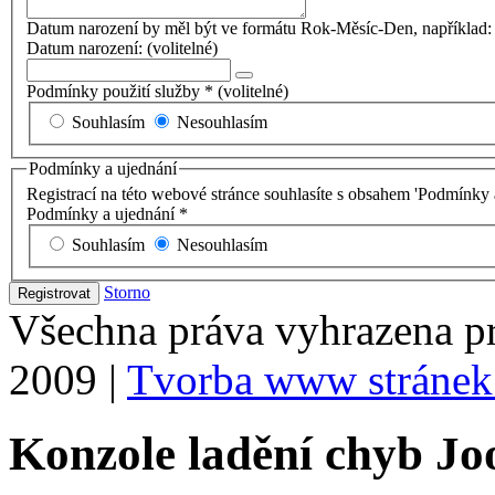
Datum narození by měl být ve formátu Rok-Měsíc-Den, například:
Datum narození:
(volitelné)
Podmínky použití služby
*
(volitelné)
Souhlasím
Nesouhlasím
Podmínky a ujednání
Registrací na této webové stránce souhlasíte s obsahem 'Podmínky 
Podmínky a ujednání
*
Souhlasím
Nesouhlasím
Storno
Registrovat
Všechna práva vyhrazena p
2009 |
Tvorba www stránek
Konzole ladění chyb Jo